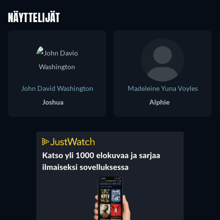
NÄYTTELIJÄT
John David Washington
Madeleine Yuna Voyles
Joshua
Alphie