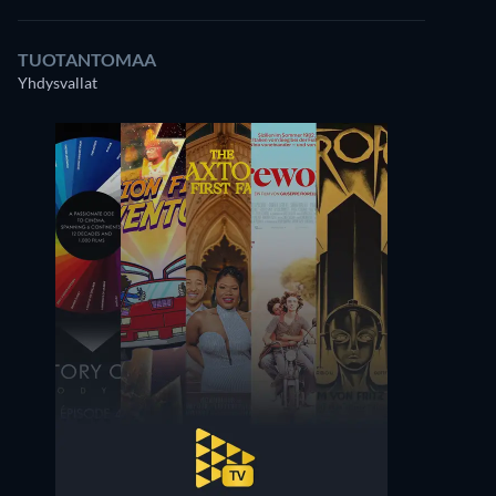
TUOTANTOMAA
Yhdysvallat