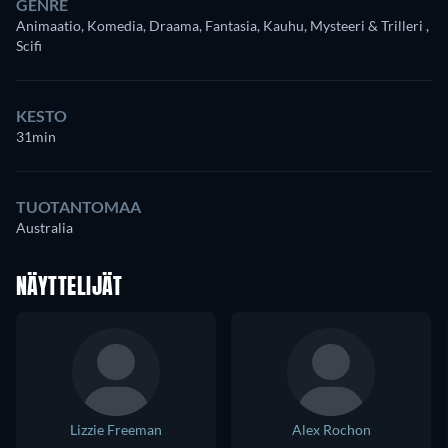
GENRE
Animaatio, Komedia, Draama, Fantasia, Kauhu, Mysteeri & Trilleri ,
Scifi
KESTO
31min
TUOTANTOMAA
Australia
NÄYTTELIJÄT
Lizzie Freeman
Alex Rochon