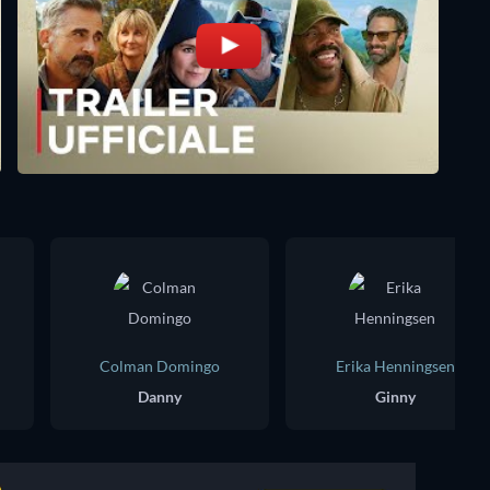
Colman Domingo
Erika Henningsen
Danny
Ginny