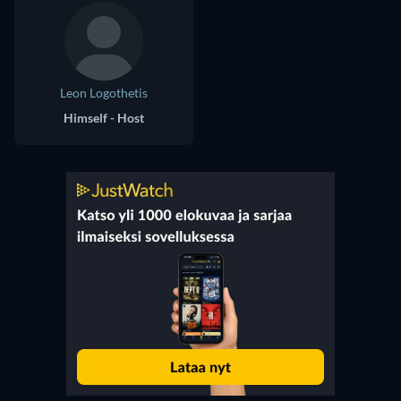
Leon Logothetis
Himself - Host