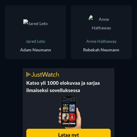
Jared Leto
Anne Hathaway
Adam Neumann
Rebekah Neumann