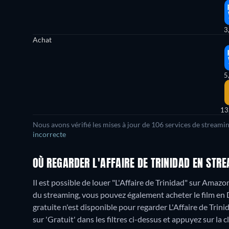
3
Achat
5
13
Nous avons vérifié les mises à jour de 106 services de streami
incorrecte
OÙ REGARDER L'AFFAIRE DE TRINIDAD EN STR
Il est possible de louer "L'Affaire de Trinidad" sur Amaz
du streaming, vous pouvez également acheter le film en
gratuite n'est disponible pour regarder L'Affaire de Trini
sur 'Gratuit' dans les filtres ci-dessus et appuyez sur la c