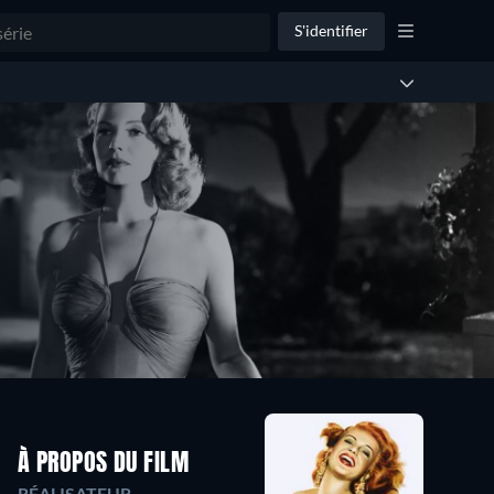
S'identifier
À PROPOS DU FILM
RÉALISATEUR