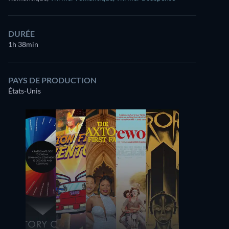
DURÉE
1h 38min
PAYS DE PRODUCTION
États-Unis