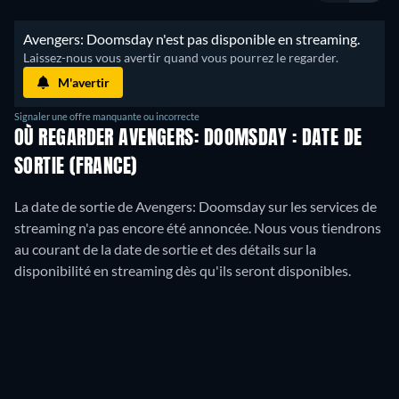
Avengers: Doomsday n'est pas disponible en streaming.
Laissez-nous vous avertir quand vous pourrez le regarder.
M'avertir
Signaler une offre manquante ou incorrecte
OÙ REGARDER AVENGERS: DOOMSDAY : DATE DE
SORTIE (FRANCE)
La date de sortie de Avengers: Doomsday sur les services de
streaming n'a pas encore été annoncée. Nous vous tiendrons
au courant de la date de sortie et des détails sur la
disponibilité en streaming dès qu'ils seront disponibles.