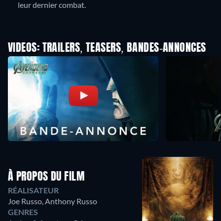
leur dernier combat.
VIDEOS: TRAILERS, TEASERS, BANDES-ANNONCES
À PROPOS DU FILM
RÉALISATEUR
Joe Russo
,
Anthony Russo
GENRES