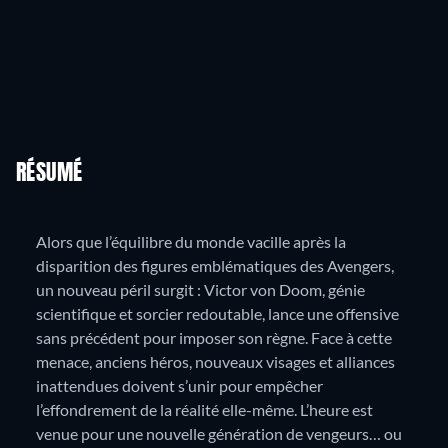
RÉSUMÉ
Alors que l’équilibre du monde vacille après la
disparition des figures emblématiques des Avengers,
un nouveau péril surgit : Victor von Doom, génie
scientifique et sorcier redoutable, lance une offensive
sans précédent pour imposer son règne. Face à cette
menace, anciens héros, nouveaux visages et alliances
inattendues doivent s’unir pour empêcher
l’effondrement de la réalité elle-même. L’heure est
venue pour une nouvelle génération de vengeurs… ou