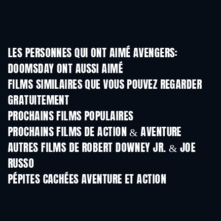
LES PERSONNES QUI ONT AIMÉ AVENGERS:
DOOMSDAY ONT AUSSI AIMÉ
FILMS SIMILAIRES QUE VOUS POUVEZ REGARDER
GRATUITEMENT
PROCHAINS FILMS POPULAIRES
PROCHAINS FILMS DE ACTION & AVENTURE
AUTRES FILMS DE ROBERT DOWNEY JR. & JOE
RUSSO
PÉPITES CACHÉES AVENTURE ET ACTION