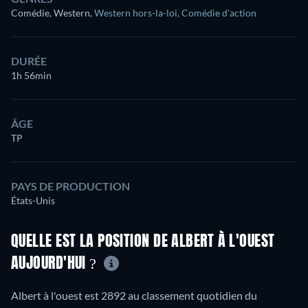
Comédie, Western
,
Western hors-la-loi
,
Comédie d'action
DURÉE
1h 56min
ÂGE
TP
PAYS DE PRODUCTION
États-Unis
QUELLE EST LA POSITION DE ALBERT À L'OUEST
AUJOURD'HUI ?
Albert à l'ouest est 2892 au classement quotidien du