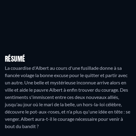
RÉSUMÉ
La couardise d'Albert au cours d'une fusillade donne à sa
fiancée volage la bonne excuse pour le quitter et partir avec
un autre. Une belle et mystérieuse inconnue arrive alors en
ville et aide le pauvre Albert à enfin trouver du courage. Des
sentiments s'immiscent entre ces deux nouveaux alliés,
jusqu'au jour où le mari de la belle, un hors-la-loi célèbre,
découvre le pot-aux-roses, et n'a plus qu'une idée en tête : se
venger. Albert aura-t-il le courage nécessaire pour venir à
bout du bandit ?