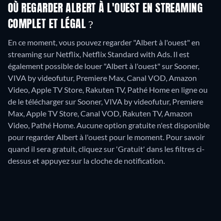
OÙ REGARDER ALBERT À L'OUEST EN STREAMING
COMPLET ET LÉGAL ?
En ce moment, vous pouvez regarder "Albert à l'ouest" en
streaming sur Netflix, Netflix Standard with Ads. Il est
également possible de louer "Albert à l'ouest" sur Sooner,
VIVA by videofutur, Premiere Max, Canal VOD, Amazon
Video, Apple TV Store, Rakuten TV, Pathé Home en ligne ou
de le télécharger sur Sooner, VIVA by videofutur, Premiere
Max, Apple TV Store, Canal VOD, Rakuten TV, Amazon
Video, Pathé Home.
Aucune option gratuite n'est disponible
pour regarder Albert à l'ouest pour le moment. Pour savoir
quand il sera gratuit, cliquez sur 'Gratuit' dans les filtres ci-
dessus et appuyez sur la cloche de notification.