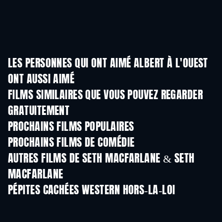
LES PERSONNES QUI ONT AIMÉ ALBERT À L'OUEST
ONT AUSSI AIMÉ
FILMS SIMILAIRES QUE VOUS POUVEZ REGARDER
GRATUITEMENT
PROCHAINS FILMS POPULAIRES
PROCHAINS FILMS DE COMÉDIE
AUTRES FILMS DE SETH MACFARLANE & SETH
MACFARLANE
PÉPITES CACHÉES WESTERN HORS-LA-LOI