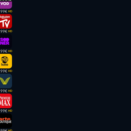
,99€
HD
,99€
HD
,99€
HD
,99€
HD
,99€
HD
,99€
HD
,99€
HD