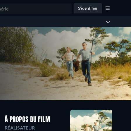
S'identifier
À PROPOS DU FILM
RÉALISATEUR