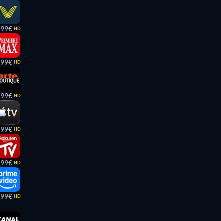
,99€
HD
,99€
HD
,99€
HD
,99€
HD
,99€
HD
,99€
HD