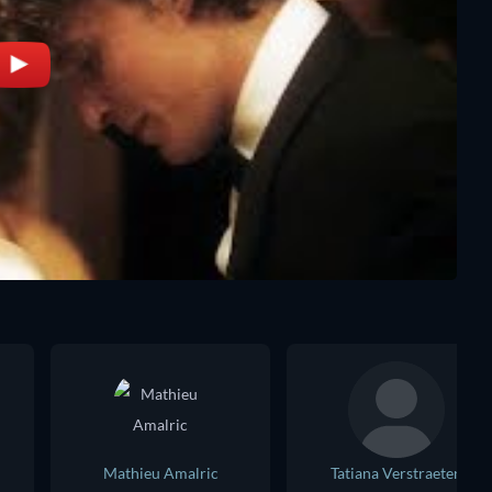
Mathieu Amalric
Tatiana Verstraeten