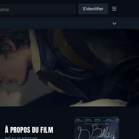
S'identifier
À PROPOS DU FILM
RÉALISATEUR