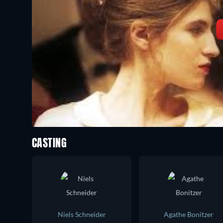
CASTING
Niels Schneider
Agathe Bonitzer