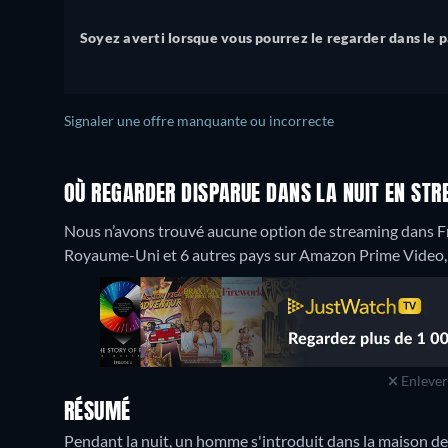
Soyez averti lorsque vous pourrez le regarder dans le 
Signaler une offre manquante ou incorrecte
OÙ REGARDER DISPARUE DANS LA NUIT EN STR
Nous n’avons trouvé aucune option de streaming dans Fr
Royaume-Uni et 6 autres pays sur Amazon Prime Video, 
Enlever 
RÉSUMÉ
Pendant la nuit, un homme s'introduit dans la maison des D