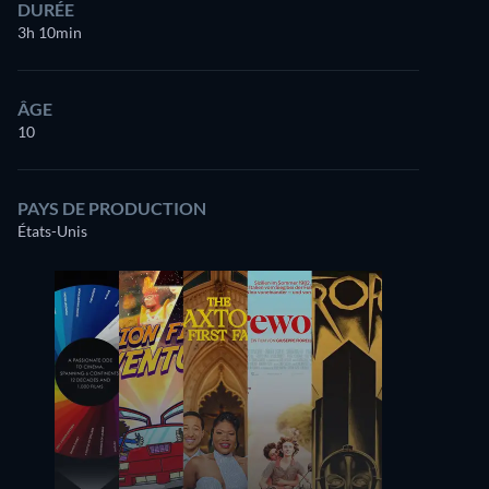
DURÉE
3h 10min
ÂGE
10
PAYS DE PRODUCTION
États-Unis