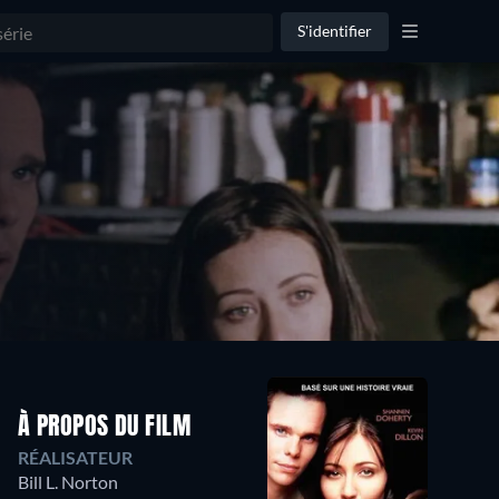
S'identifier
À PROPOS DU FILM
RÉALISATEUR
Bill L. Norton