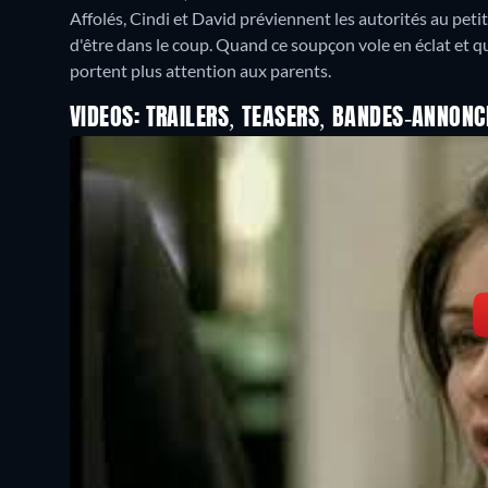
Affolés, Cindi et David préviennent les autorités au petit
d'être dans le coup. Quand ce soupçon vole en éclat et que
portent plus attention aux parents.
VIDEOS: TRAILERS, TEASERS, BANDES-ANNONC