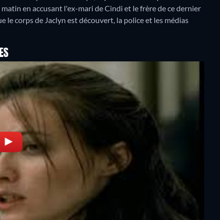
 matin en accusant l'ex-mari de Cindi et le frère de ce dernier
 le corps de Jaclyn est découvert, la police et les médias
ES