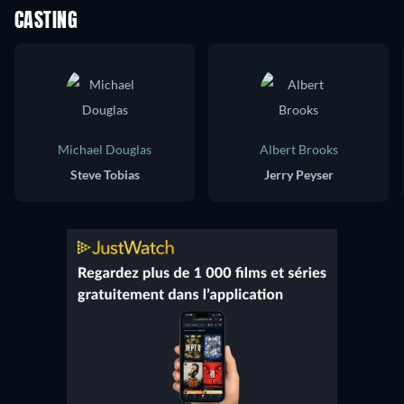
CASTING
Michael Douglas
Albert Brooks
Steve Tobias
Jerry Peyser