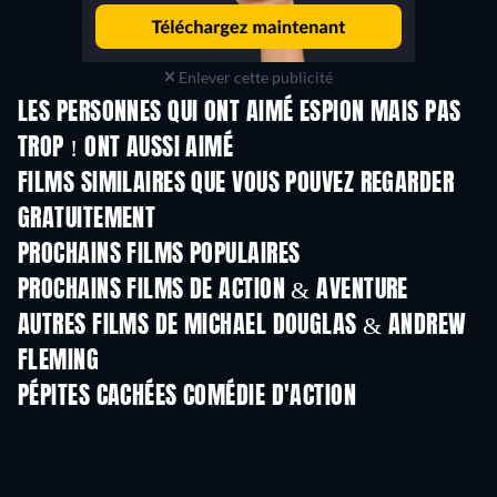
Enlever cette publicité
LES PERSONNES QUI ONT AIMÉ ESPION MAIS PAS
TROP ! ONT AUSSI AIMÉ
FILMS SIMILAIRES QUE VOUS POUVEZ REGARDER
GRATUITEMENT
PROCHAINS FILMS POPULAIRES
PROCHAINS FILMS DE ACTION & AVENTURE
AUTRES FILMS DE MICHAEL DOUGLAS & ANDREW
FLEMING
PÉPITES CACHÉES COMÉDIE D'ACTION