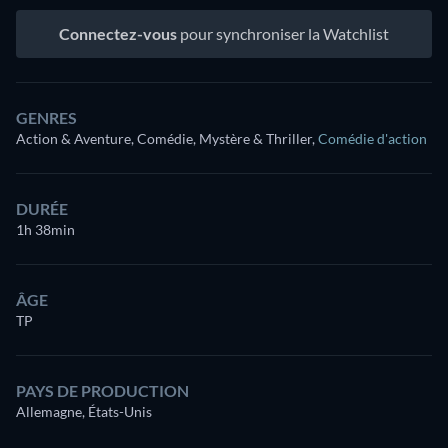
Connectez-vous
pour synchroniser la Watchlist
GENRES
Action & Aventure, Comédie, Mystère & Thriller
,
Comédie d'action
DURÉE
1h 38min
ÂGE
TP
PAYS DE PRODUCTION
Allemagne, États-Unis