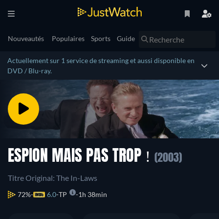
Nouveautés
Populaires
Sports
Guide
Actuellement sur 1 service de streaming et aussi disponible en
DVD / Blu-ray.
ESPION MAIS PAS TROP !
(2003)
Titre Original: The In-Laws
72%
6.0
TP
1h 38min