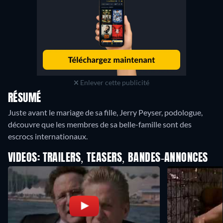
Enlever cette publicité
RÉSUMÉ
Juste avant le mariage de sa fille, Jerry Peyser, podologue,
découvre que les membres de sa belle-famille sont des
escrocs internationaux.
VIDEOS: TRAILERS, TEASERS, BANDES-ANNONCES