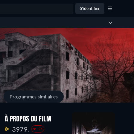
S'identifier
Programmes similaires
À PROPOS DU FILM
3979.
-25