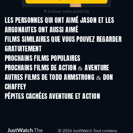
Enlever cette publicité
LES PERSONNES QUI ONT AIMÉ JASON ET LES
ARGONAUTES ONT AUSSI AIMÉ
FILMS SIMILAIRES QUE VOUS POUVEZ REGARDER
GRATUITEMENT
PROCHAINS FILMS POPULAIRES
PROCHAINS FILMS DE ACTION & AVENTURE
AUTRES FILMS DE TODD ARMSTRONG & DON
CHAFFEY
PÉPITES CACHÉES AVENTURE ET ACTION
JustWatch
The
© 2026 JustWatch Tout contenu