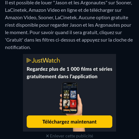
Il est possible de louer "Jason et les Argonautes" sur Sooner,
LaCinetek, Amazon Video en ligne et de télécharger sur
Amazon Video, Sooner, LaCinetek.
Aucune option gratuite
n'est disponible pour regarder Jason et les Argonautes pour
le moment. Pour savoir quand il sera gratuit, cliquez sur
'Gratuit' dans les filtres ci-dessus et appuyez sur la cloche de
notification.
Enlever cette publicité