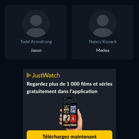
Todd Armstrong
Nancy Kovack
Jason
Medea