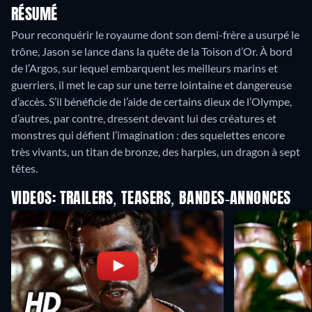
RÉSUMÉ
Pour reconquérir le royaume dont son demi-frère a usurpé le
trône, Jason se lance dans la quête de la Toison d’Or. À bord
de l’Argos, sur lequel embarquent les meilleurs marins et
guerriers, il met le cap sur une terre lointaine et dangereuse
d’accès. S’il bénéficie de l’aide de certains dieux de l’Olympe,
d’autres, par contre, dressent devant lui des créatures et
monstres qui défient l’imagination : des squelettes encore
très vivants, un titan de bronze, des harpies, un dragon à sept
têtes.
VIDEOS: TRAILERS, TEASERS, BANDES-ANNONCES