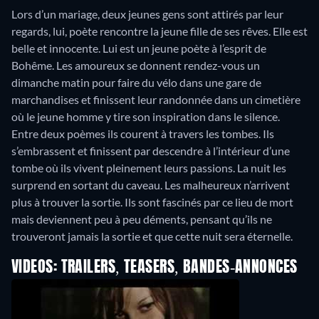
Lors d’un mariage, deux jeunes gens sont attirés par leur
regards, lui, poète rencontre la jeune fille de ses rêves. Elle est
belle et innocente. Lui est un jeune poète à l’esprit de
Bohême. Les amoureux se donnent rendez-vous un
dimanche matin pour faire du vélo dans une gare de
marchandises et finissent leur randonnée dans un cimetière
où le jeune homme y tire son inspiration dans le silence.
Entre deux poèmes ils courent à travers les tombes. Ils
s’embrassent et finissent par descendre à l’intérieur d’une
tombe où ils vivent pleinement leurs passions. La nuit les
surprend en sortant du caveau. Les malheureux n’arrivent
plus à trouver la sortie. Ils sont fascinés par ce lieu de mort
mais deviennent peu à peu déments, pensant qu’ils ne
trouveront jamais la sortie et que cette nuit sera éternelle.
VIDEOS: TRAILERS, TEASERS, BANDES-ANNONCES