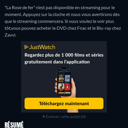
"La Rose de fer" n’est pas disponible en streaming pour le
moment. Appuyez sur la cloche et nous vous avertirons dès
que le streaming commencera. Si vous voulez le voir plus
tôt,vous pouvez acheter le DVD chez Fnac et le Blu-ray chez
Zavvi.
Enlever cette publicité
RÉSUMÉ