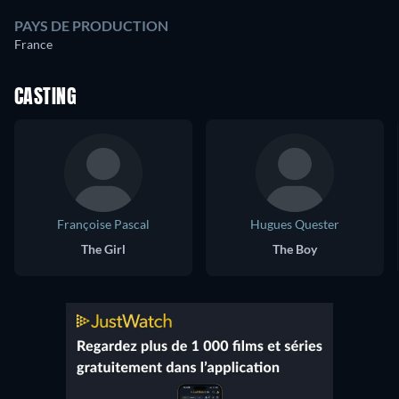
PAYS DE PRODUCTION
France
CASTING
Françoise Pascal
Hugues Quester
The Girl
The Boy