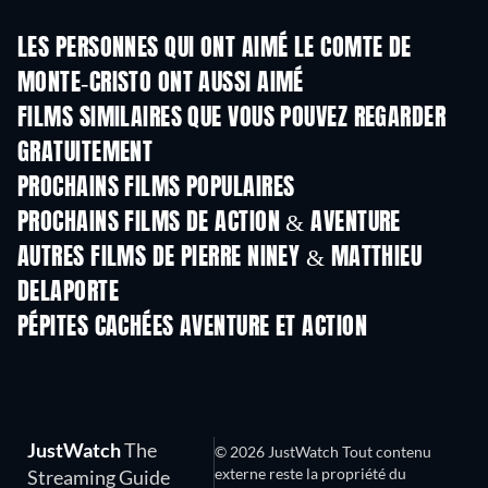
LES PERSONNES QUI ONT AIMÉ LE COMTE DE
MONTE-CRISTO ONT AUSSI AIMÉ
Série
FILMS SIMILAIRES QUE VOUS POUVEZ REGARDER
GRATUITEMENT
PROCHAINS FILMS POPULAIRES
PROCHAINS FILMS DE ACTION & AVENTURE
AUTRES FILMS DE PIERRE NINEY & MATTHIEU
DELAPORTE
PÉPITES CACHÉES AVENTURE ET ACTION
JustWatch
The
© 2026 JustWatch Tout contenu
externe reste la propriété du
Streaming Guide