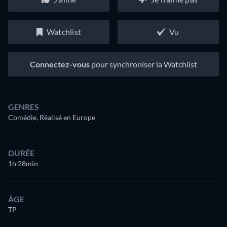
Watchlist
Vu
Connectez-vous
pour synchroniser la Watchlist
GENRES
Comédie, Réalisé en Europe
DURÉE
1h 28min
ÂGE
TP