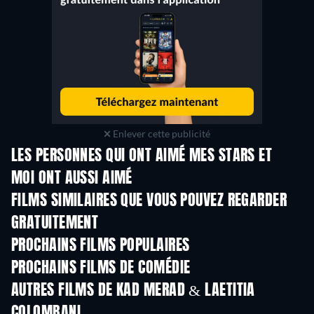
Enlever cette publicité
LES PERSONNES QUI ONT AIMÉ MES STARS ET
MOI ONT AUSSI AIMÉ
FILMS SIMILAIRES QUE VOUS POUVEZ REGARDER
GRATUITEMENT
PROCHAINS FILMS POPULAIRES
PROCHAINS FILMS DE COMÉDIE
AUTRES FILMS DE KAD MERAD & LAETITIA
COLOMBANI