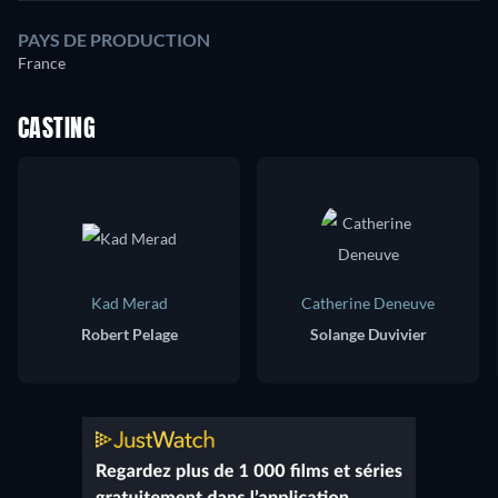
PAYS DE PRODUCTION
France
CASTING
Kad Merad
Catherine Deneuve
Robert Pelage
Solange Duvivier