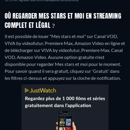
OÙ REGARDER MES STARS ET MOI EN STREAMING
COMPLET ET LÉGAL ?
Il est possible de louer "Mes stars et moi" sur Canal VOD,
VIVA by videofutur, Premiere Max, Amazon Video en ligne et
de télécharger sur VIVA by videofutur, Premiere Max, Canal
VOD, Amazon Video.
Aucune option gratuite n'est
disponible pour regarder Mes stars et moi pour le moment.
Pour savoir quand il sera gratuit, cliquez sur 'Gratuit' dans
les filtres ci-dessus et appuyez sur la cloche de notification.