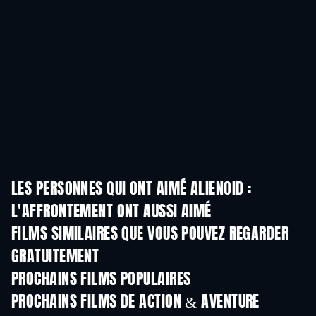
LES PERSONNES QUI ONT AIMÉ ALIENOID :
L'AFFRONTEMENT ONT AUSSI AIMÉ
FILMS SIMILAIRES QUE VOUS POUVEZ REGARDER
GRATUITEMENT
PROCHAINS FILMS POPULAIRES
PROCHAINS FILMS DE ACTION & AVENTURE