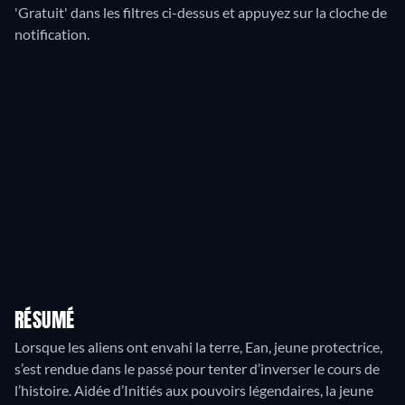
'Gratuit' dans les filtres ci-dessus et appuyez sur la cloche de
notification.
RÉSUMÉ
Lorsque les aliens ont envahi la terre, Ean, jeune protectrice,
s’est rendue dans le passé pour tenter d’inverser le cours de
l’histoire. Aidée d’Initiés aux pouvoirs légendaires, la jeune