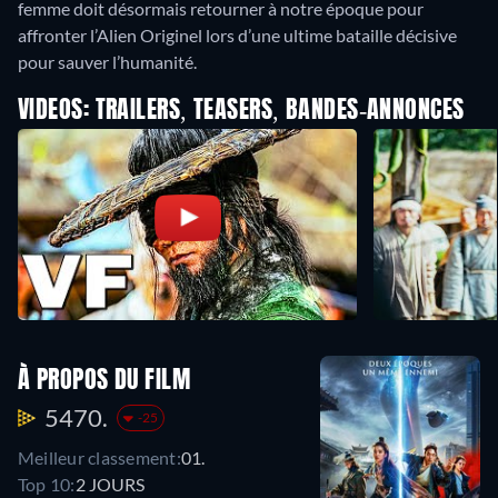
femme doit désormais retourner à notre époque pour
affronter l’Alien Originel lors d’une ultime bataille décisive
pour sauver l’humanité.
VIDEOS: TRAILERS, TEASERS, BANDES-ANNONCES
À PROPOS DU FILM
5470.
-25
Meilleur classement:
01.
Top 10:
2 JOURS