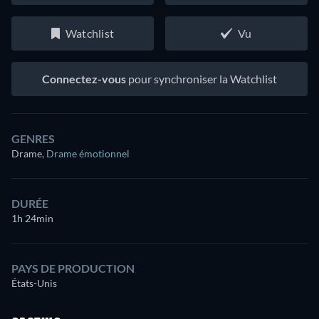
Watchlist
Vu
Connectez-vous
pour synchroniser la Watchlist
GENRES
Drame
,
Drame émotionnel
DURÉE
1h 24min
PAYS DE PRODUCTION
États-Unis