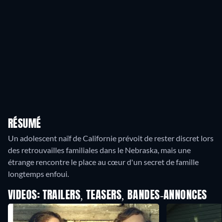
RÉSUMÉ
Un adolescent naïf de Californie prévoit de rester discret lors
des retrouvailles familiales dans le Nebraska, mais une
étrange rencontre le place au cœur d'un secret de famille
VIDEOS: TRAILERS, TEASERS, BANDES-ANNONCES