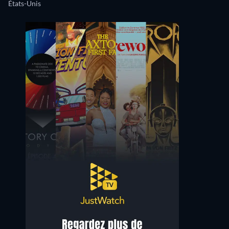
États-Unis