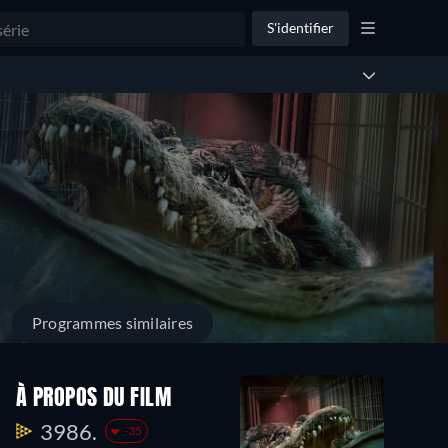
S'identifier
Programmes similaires
À PROPOS DU FILM
3986.
-35