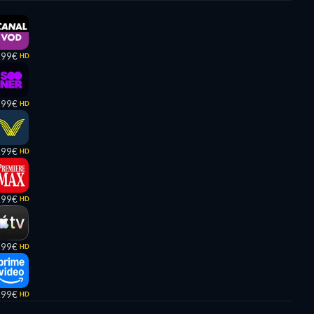
,99€
HD
,99€
HD
,99€
HD
,99€
HD
,99€
HD
,99€
HD