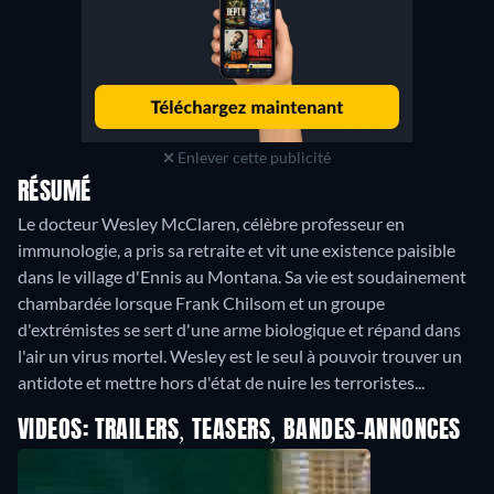
Enlever cette publicité
RÉSUMÉ
Le docteur Wesley McClaren, célèbre professeur en
immunologie, a pris sa retraite et vit une existence paisible
dans le village d'Ennis au Montana. Sa vie est soudainement
chambardée lorsque Frank Chilsom et un groupe
d'extrémistes se sert d'une arme biologique et répand dans
l'air un virus mortel. Wesley est le seul à pouvoir trouver un
antidote et mettre hors d'état de nuire les terroristes...
VIDEOS: TRAILERS, TEASERS, BANDES-ANNONCES