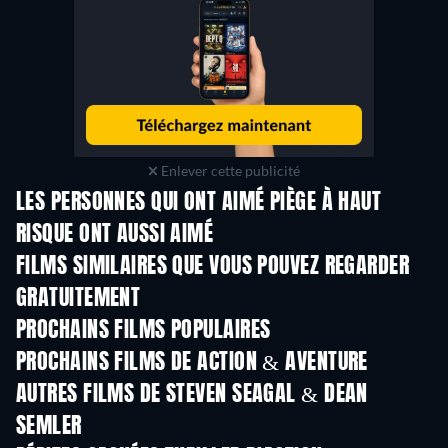
Enlever cette publicité
LES PERSONNES QUI ONT AIMÉ PIÈGE À HAUT
RISQUE ONT AUSSI AIMÉ
FILMS SIMILAIRES QUE VOUS POUVEZ REGARDER
GRATUITEMENT
PROCHAINS FILMS POPULAIRES
PROCHAINS FILMS DE ACTION & AVENTURE
AUTRES FILMS DE STEVEN SEAGAL & DEAN
SEMLER