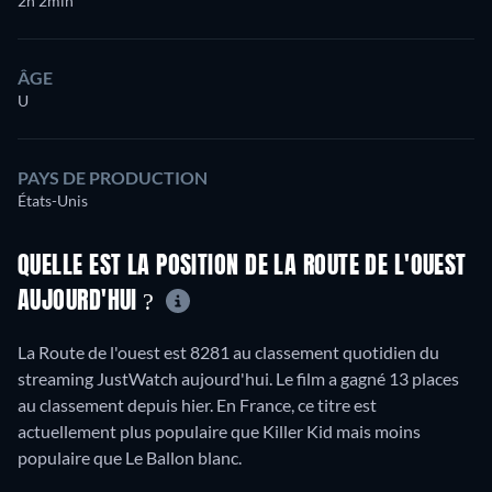
2h 2min
ÂGE
U
PAYS DE PRODUCTION
États-Unis
QUELLE EST LA POSITION DE LA ROUTE DE L'OUEST
AUJOURD'HUI ?
La Route de l'ouest est 8281 au classement quotidien du
streaming JustWatch aujourd'hui. Le film a gagné 13 places
au classement depuis hier. En France, ce titre est
actuellement plus populaire que Killer Kid mais moins
populaire que Le Ballon blanc.