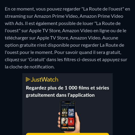
En ce moment, vous pouvez regarder "La Route de l'ouest" en
streaming sur Amazon Prime Video, Amazon Prime Video
with Ads. Il est également possible de louer "La Route de
l'ouest" sur Apple TV Store, Amazon Video en ligne ou de le
télécharger sur Apple TV Store, Amazon Video.
Aucune
option gratuite n'est disponible pour regarder La Route de
l'ouest pour le moment. Pour savoir quand il sera gratuit,
cliquez sur 'Gratuit' dans les filtres ci-dessus et appuyez sur
la cloche de notification.