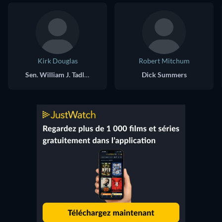
Kirk Douglas
Robert Mitchum
Sen. William J. Tadlock
Dick Summers