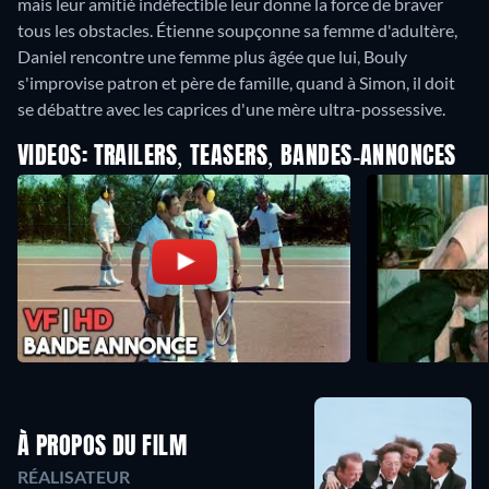
mais leur amitié indéfectible leur donne la force de braver
tous les obstacles. Étienne soupçonne sa femme d'adultère,
Daniel rencontre une femme plus âgée que lui, Bouly
s'improvise patron et père de famille, quand à Simon, il doit
se débattre avec les caprices d'une mère ultra-possessive.
VIDEOS: TRAILERS, TEASERS, BANDES-ANNONCES
À PROPOS DU FILM
RÉALISATEUR