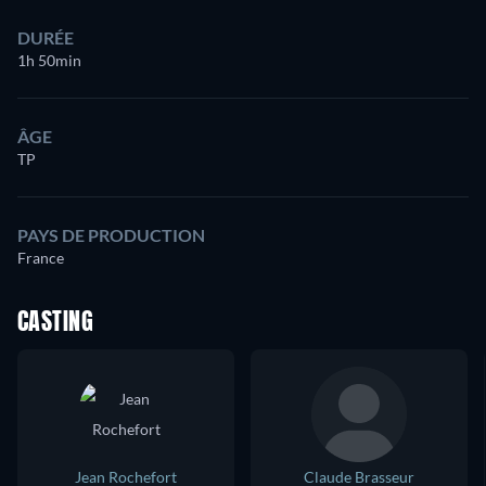
DURÉE
1h 50min
ÂGE
TP
PAYS DE PRODUCTION
France
CASTING
Jean Rochefort
Claude Brasseur