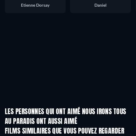
Etienne Dorsay
Daniel
LES PERSONNES QUI ONT AIMÉ NOUS IRONS TOUS
AU PARADIS ONT AUSSI AIMÉ
FILMS SIMILAIRES QUE VOUS POUVEZ REGARDER