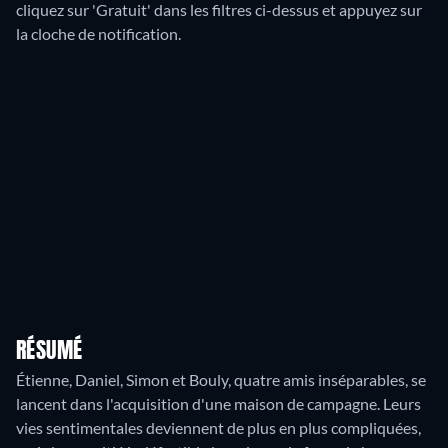
cliquez sur 'Gratuit' dans les filtres ci-dessus et appuyez sur
la cloche de notification.
RÉSUMÉ
Étienne, Daniel, Simon et Bouly, quatre amis inséparables, se
lancent dans l'acquisition d'une maison de campagne. Leurs
vies sentimentales deviennent de plus en plus compliquées,