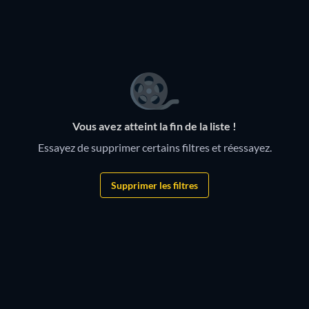
Série
Série
Série
Série
Série
Vous avez atteint la fin de la liste !
Essayez de supprimer certains filtres et réessayez.
Supprimer les filtres