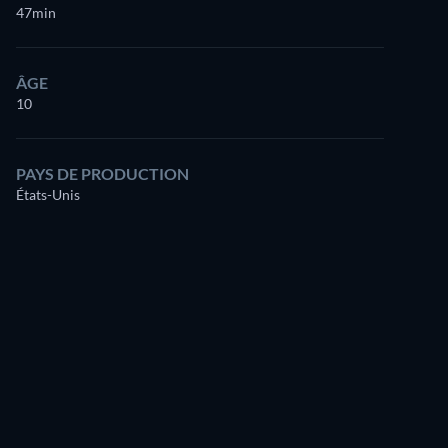
47min
ÂGE
10
PAYS DE PRODUCTION
États-Unis