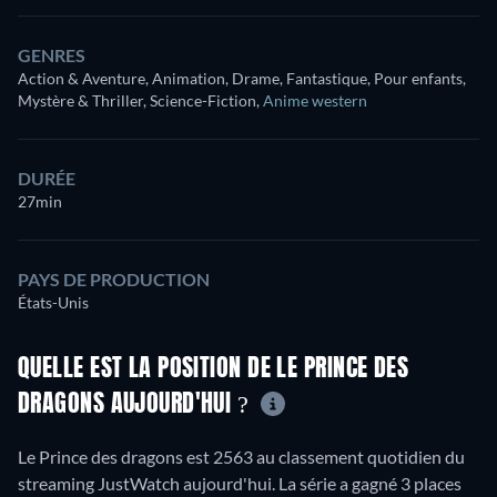
GENRES
Action & Aventure, Animation, Drame, Fantastique, Pour enfants,
Mystère & Thriller, Science-Fiction
,
Anime western
DURÉE
27min
PAYS DE PRODUCTION
États-Unis
QUELLE EST LA POSITION DE LE PRINCE DES
DRAGONS AUJOURD'HUI ?
Le Prince des dragons est 2563 au classement quotidien du
streaming JustWatch aujourd'hui. La série a gagné 3 places