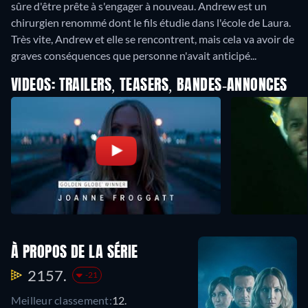
sûre d'être prête à s'engager à nouveau. Andrew est un
chirurgien renommé dont le fils étudie dans l'école de Laura.
Très vite, Andrew et elle se rencontrent, mais cela va avoir de
graves conséquences que personne n'avait anticipé...
VIDEOS: TRAILERS, TEASERS, BANDES-ANNONCES
À PROPOS DE LA SÉRIE
2157.
-21
Meilleur classement:
12.