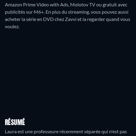
Amazon Prime Video with Ads, Molotov TV ou gratuit avec
publicités sur M6+.
En plus du streaming, vous pouvez aussi
acheter la série en DVD chez Zavvi et la regarder quand vous
voulez.
RÉSUMÉ
Laura est une professeure récemment séparée qui n'est pas