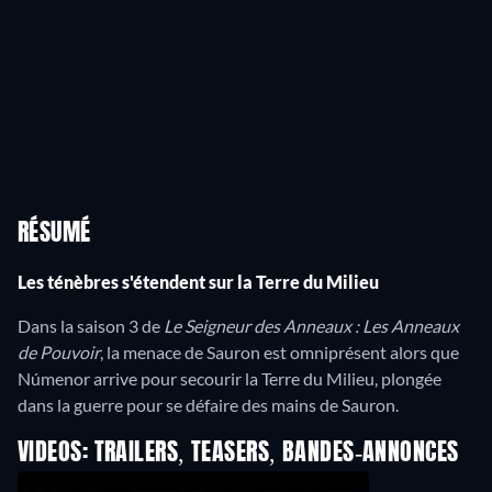
RÉSUMÉ
Les ténèbres s'étendent sur la Terre du Milieu
Dans la saison 3 de
Le Seigneur des Anneaux : Les Anneaux
de Pouvoir
, la menace de Sauron est omniprésent alors que
Númenor arrive pour secourir la Terre du Milieu, plongée
dans la guerre pour se défaire des mains de Sauron.
VIDEOS: TRAILERS, TEASERS, BANDES-ANNONCES