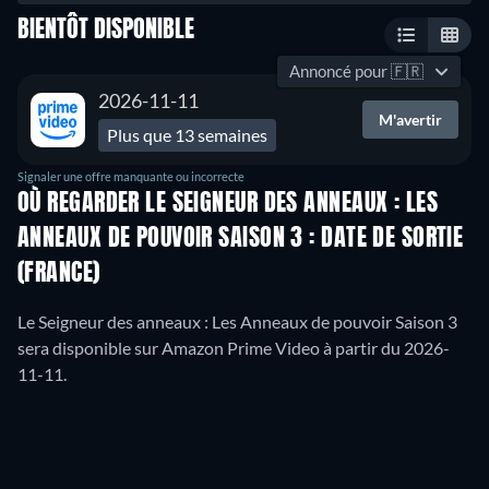
BIENTÔT DISPONIBLE
Annoncé pour
🇫🇷
2026-11-11
M'avertir
Plus que 13 semaines
Signaler une offre manquante ou incorrecte
OÙ REGARDER LE SEIGNEUR DES ANNEAUX : LES
ANNEAUX DE POUVOIR SAISON 3 : DATE DE SORTIE
(FRANCE)
Le Seigneur des anneaux : Les Anneaux de pouvoir Saison 3
sera disponible sur Amazon Prime Video à partir du 2026-
11-11.