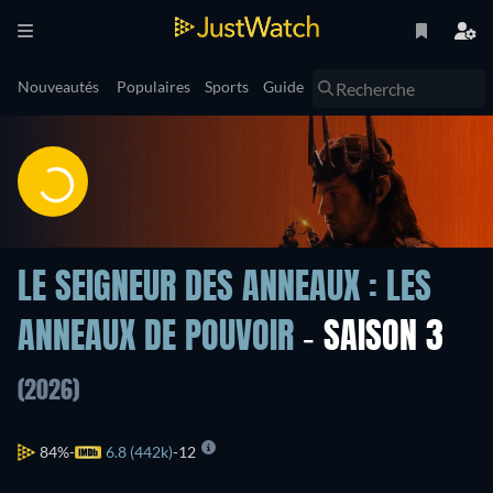
Nouveautés
Populaires
Sports
Guide
LE SEIGNEUR DES ANNEAUX : LES
ANNEAUX DE POUVOIR
- SAISON 3
(2026)
84%
6.8 (442k)
12