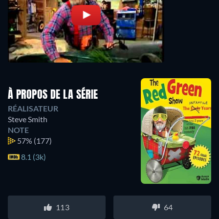
À PROPOS DE LA SÉRIE
RÉALISATEUR
Steve Smith
NOTE
57%
(177)
8.1 (3k)
113
64