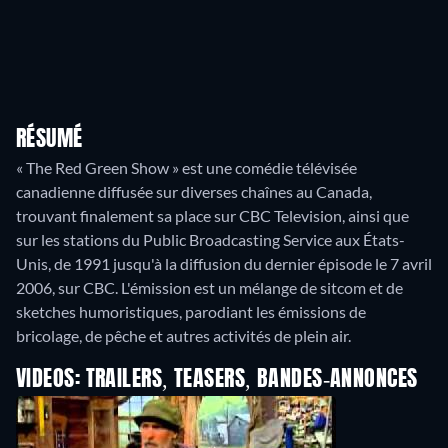
RÉSUMÉ
« The Red Green Show » est une comédie télévisée
canadienne diffusée sur diverses chaînes au Canada,
trouvant finalement sa place sur CBC Television, ainsi que
sur les stations du Public Broadcasting Service aux États-
Unis, de 1991 jusqu'à la diffusion du dernier épisode le 7 avril
2006, sur CBC. L'émission est un mélange de sitcom et de
sketches humoristiques, parodiant les émissions de
VIDEOS: TRAILERS, TEASERS, BANDES-ANNONCES