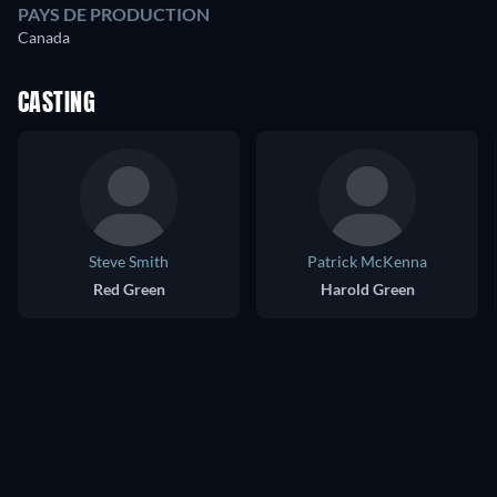
PAYS DE PRODUCTION
Canada
CASTING
Steve Smith
Patrick McKenna
Red Green
Harold Green