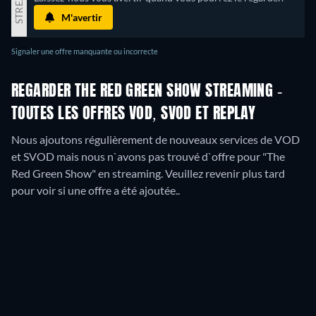
M'avertir
Signaler une offre manquante ou incorrecte
REGARDER THE RED GREEN SHOW STREAMING -
TOUTES LES OFFRES VOD, SVOD ET REPLAY
Nous ajoutons régulièrement de nouveaux services de VOD
et SVOD mais nous n`avons pas trouvé d`offre pour "The
Red Green Show" en streaming. Veuillez revenir plus tard
pour voir si une offre a été ajoutée..