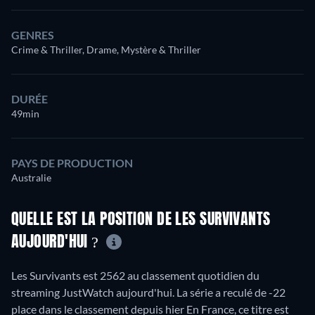
GENRES
Crime & Thriller, Drame, Mystère & Thriller
DURÉE
49min
PAYS DE PRODUCTION
Australie
QUELLE EST LA POSITION DE LES SURVIVANTS
AUJOURD'HUI ?
Les Survivants est 2562 au classement quotidien du
streaming JustWatch aujourd'hui. La série a reculé de -22
place dans le classement depuis hier En France, ce titre est