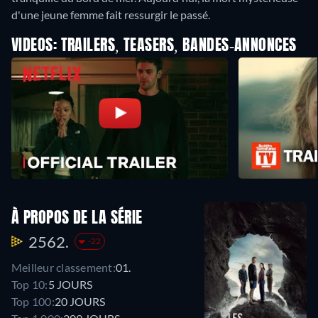
d'une jeune femme fait ressurgir le passé.
VIDEOS: TRAILERS, TEASERS, BANDES-ANNONCES
À PROPOS DE LA SÉRIE
2562.
-22
Meilleur classement:
01.
Top 10:
5 JOURS
Top 100:
20 JOURS