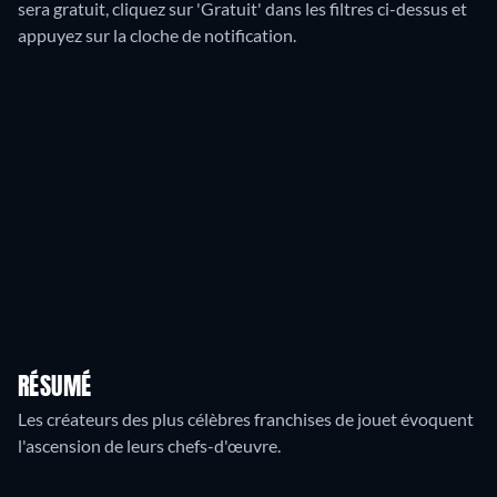
sera gratuit, cliquez sur 'Gratuit' dans les filtres ci-dessus et
appuyez sur la cloche de notification.
RÉSUMÉ
Les créateurs des plus célèbres franchises de jouet évoquent
l'ascension de leurs chefs-d'œuvre.