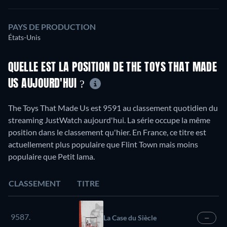
PAYS DE PRODUCTION
États-Unis
QUELLE EST LA POSITION DE THE TOYS THAT MADE
US AUJOURD'HUI ?
The Toys That Made Us est 9591 au classement quotidien du
streaming JustWatch aujourd'hui. La série occupe la même
position dans le classement qu'hier. En France, ce titre est
actuellement plus populaire que Flint Town mais moins
populaire que Petit lama.
CLASSEMENT
TITRE
9587.
La Case du Siècle
—