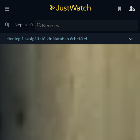
Új
Népszerű
Jelenleg 1 szolgáltató kínálatában érhető el.