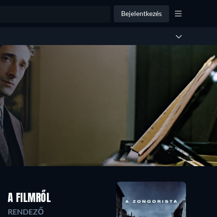
Bejelentkezés
A FILMRŐL
RENDEZŐ