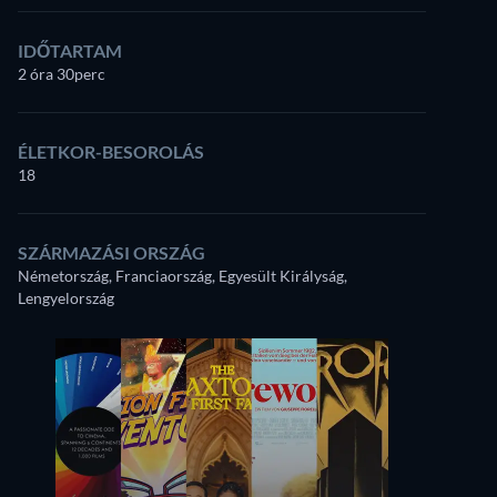
IDŐTARTAM
2 óra 30perc
ÉLETKOR-BESOROLÁS
18
SZÁRMAZÁSI ORSZÁG
Németország, Franciaország, Egyesült Királyság,
Lengyelország