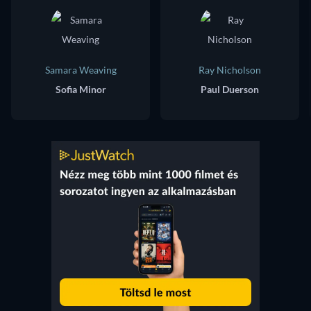
Samara Weaving
Ray Nicholson
Sofia Minor
Paul Duerson