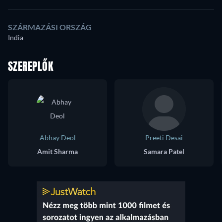
SZÁRMAZÁSI ORSZÁG
India
SZEREPLŐK
Abhay Deol
Preeti Desai
Amit Sharma
Samara Patel