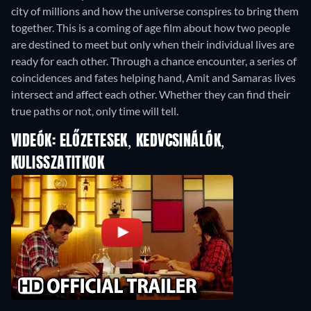
city of millions and how the universe conspires to bring them
together. This is a coming of age film about how two people
are destined to meet but only when their individual lives are
ready for each other. Through a chance encounter, a series of
coincidences and fates helping hand, Amit and Samaras lives
intersect and affect each other. Whether they can find their
true paths or not, only time will tell.
VIDEÓK: ELŐZETESEK, KEDVCSINÁLÓK,
KULISSZATITKOK