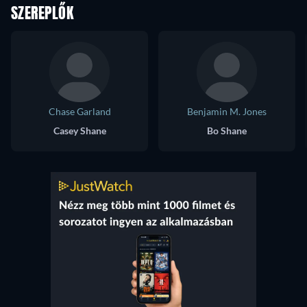
SZEREPLŐK
Chase Garland
Benjamin M. Jones
Casey Shane
Bo Shane