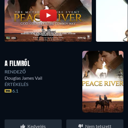
A FILMRŐL
RENDEZŐ
Douglas James Vail
ÉRTÉKELÉS
6.1
Kedvelés
Nem tetszett