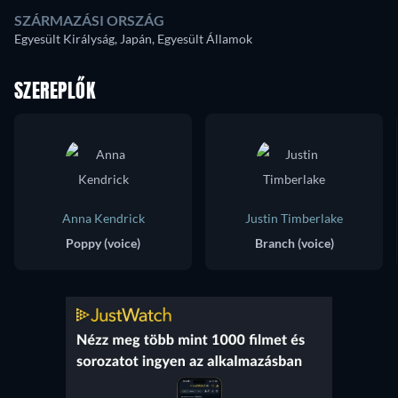
SZÁRMAZÁSI ORSZÁG
Egyesült Királyság, Japán, Egyesült Államok
SZEREPLŐK
Anna Kendrick
Justin Timberlake
Poppy (voice)
Branch (voice)