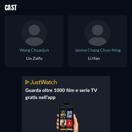
CAST
Wang Chuanjun
Janine Chang Chun-Ning
Lin Zaifu
Li Han