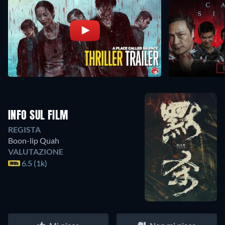
INFO SUL FILM
REGISTA
Boon-lip Quah
VALUTAZIONE
6.5 (1k)