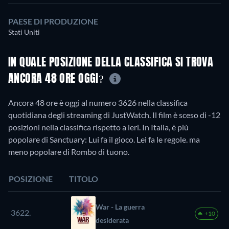
PAESE DI PRODUZIONE
Stati Uniti
IN QUALE POSIZIONE DELLA CLASSIFICA SI TROVA
ANCORA 48 ORE OGGI?
Ancora 48 ore è oggi al numero 3626 nella classifica
quotidiana degli streaming di JustWatch. Il film è sceso di -12
posizioni nella classifica rispetto a ieri. In Italia, è più
popolare di Sanctuary: Lui fa il gioco. Lei fa le regole. ma
meno popolare di Rombo di tuono.
POSIZIONE
TITOLO
War - La guerra
3622.
+10
desiderata