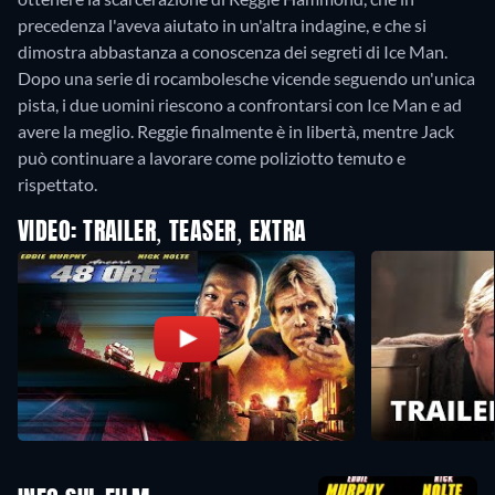
precedenza l'aveva aiutato in un'altra indagine, e che si
dimostra abbastanza a conoscenza dei segreti di Ice Man.
Dopo una serie di rocambolesche vicende seguendo un'unica
pista, i due uomini riescono a confrontarsi con Ice Man e ad
avere la meglio. Reggie finalmente è in libertà, mentre Jack
può continuare a lavorare come poliziotto temuto e
rispettato.
VIDEO: TRAILER, TEASER, EXTRA