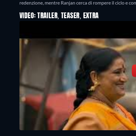
VIDEO: TRAILER, TEASER, EXTRA