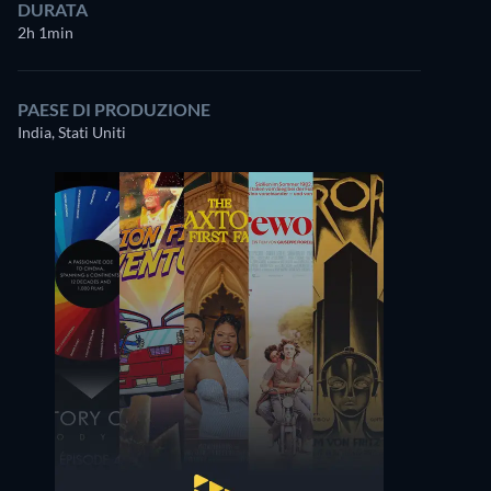
DURATA
2h 1min
PAESE DI PRODUZIONE
India, Stati Uniti