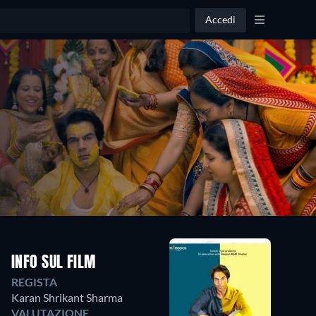
Accedi
INFO SUL FILM
REGISTA
Karan Shrikant Sharma
VALUTAZIONE