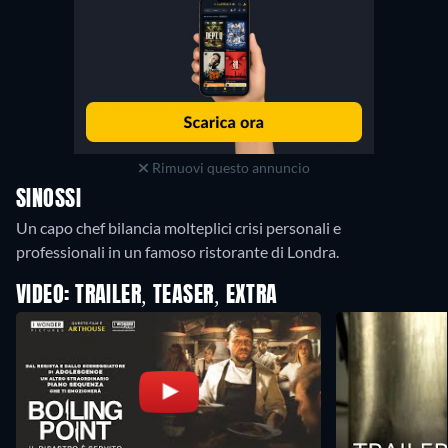
Rimuovi questo annuncio
SINOSSI
Un capo chef bilancia molteplici crisi personali e
professionali in un famoso ristorante di Londra.
VIDEO: TRAILER, TEASER, EXTRA