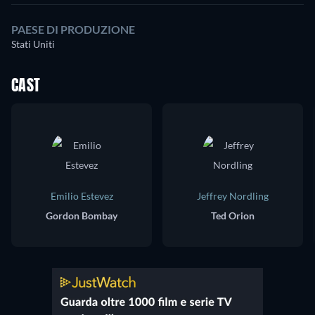
PAESE DI PRODUZIONE
Stati Uniti
CAST
Emilio Estevez
Jeffrey Nordling
Gordon Bombay
Ted Orion