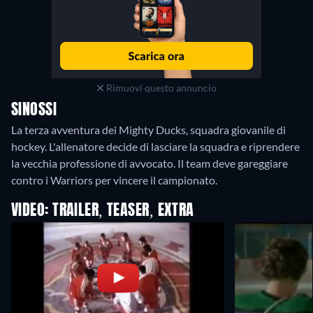
Rimuovi questo annuncio
SINOSSI
La terza avventura dei Mighty Ducks, squadra giovanile di
hockey. L'allenatore decide di lasciare la squadra e riprendere
la vecchia professione di avvocato. Il team deve gareggiare
contro i Warriors per vincere il campionato.
VIDEO: TRAILER, TEASER, EXTRA