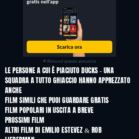
Rimuovi questo annuncio
LE PERSONE A CUI È PIACIUTO DUCKS - UNA
SQUADRA A TUTTO GHIACCIO HANNO APPREZZATO
ANCHE
FILM SIMILI CHE PUOI GUARDARE GRATIS
FILM POPOLARI IN USCITA A BREVE
PROSSIMI FILM
ALTRI FILM DI EMILIO ESTEVEZ & ROB