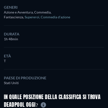
GENERI
Azione e Avventura, Commedia,
Fantascienza
,
Supereroi
,
Commedia d'azione
DURATA
1h 48min
ETÀ
T
PAESE DI PRODUZIONE
Stati Uniti
IN QUALE POSIZIONE DELLA CLASSIFICA SI TROVA
DEADPOOL OGGI?