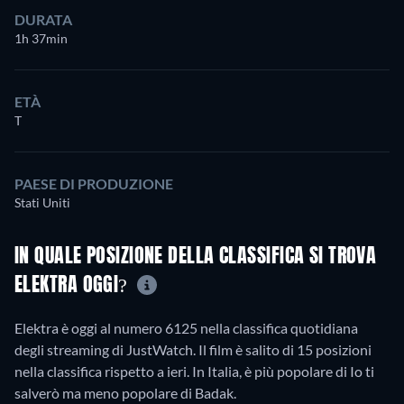
DURATA
1h 37min
ETÀ
T
PAESE DI PRODUZIONE
Stati Uniti
IN QUALE POSIZIONE DELLA CLASSIFICA SI TROVA
ELEKTRA OGGI?
Elektra è oggi al numero 6125 nella classifica quotidiana
degli streaming di JustWatch. Il film è salito di 15 posizioni
nella classifica rispetto a ieri. In Italia, è più popolare di Io ti
salverò ma meno popolare di Badak.