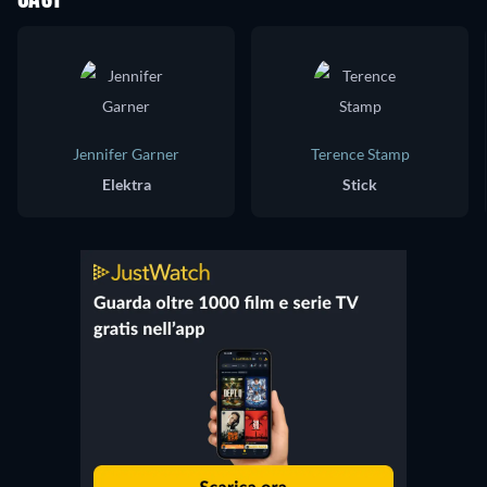
Jennifer Garner
Terence Stamp
Elektra
Stick