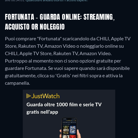
FORTUNATA - GUARDA ONLINE: STREAMING,
ACQUISTO OR NOLEGGIO
Puoi comprare "Fortunata" scaricandolo da CHILI, Apple TV
Store, Rakuten TV, Amazon Video o noleggiarlo online su
CHILI, Apple TV Store, Rakuten TV, Amazon Video.
Purtroppo al momento non ci sono opzioni gratuite per
guardare Fortunata. Se vuoi sapere quando sarà disponibile
gratuitamente, clicca su 'Gratis' nei filtri sopra e attiva la
campanella.