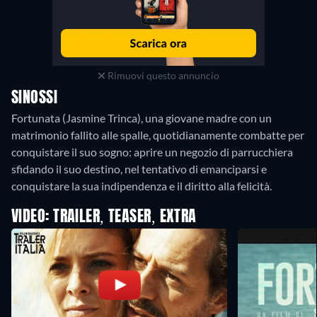
Rimuovi questo annuncio
SINOSSI
Fortunata (Jasmine Trinca), una giovane madre con un
matrimonio fallito alle spalle, quotidianamente combatte per
conquistare il suo sogno: aprire un negozio di parrucchiera
sfidando il suo destino, nel tentativo di emanciparsi e
conquistare la sua indipendenza e il diritto alla felicità.
VIDEO: TRAILER, TEASER, EXTRA