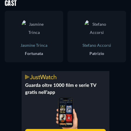
CAST
Jasmine Trinca
Stefano Accorsi
Fortunata
Patrizio