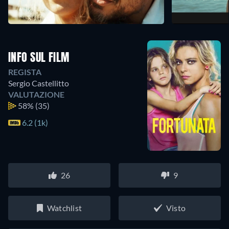
INFO SUL FILM
REGISTA
Sergio Castellitto
VALUTAZIONE
58%
(35)
6.2 (1k)
26
9
Watchlist
Visto