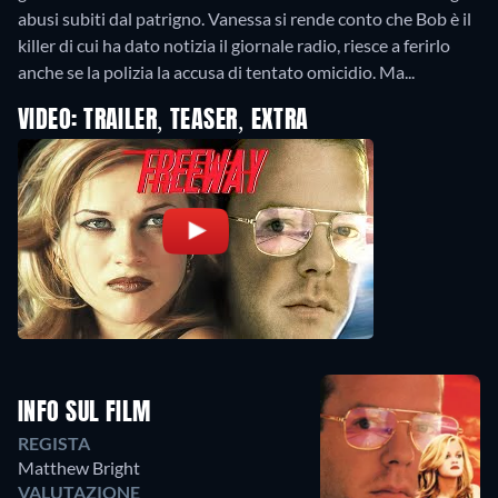
abusi subiti dal patrigno. Vanessa si rende conto che Bob è il
killer di cui ha dato notizia il giornale radio, riesce a ferirlo
anche se la polizia la accusa di tentato omicidio. Ma...
VIDEO: TRAILER, TEASER, EXTRA
INFO SUL FILM
REGISTA
Matthew Bright
VALUTAZIONE