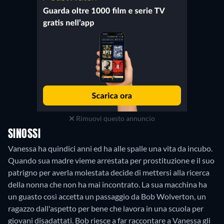
Rimuovi questo annuncio
SINOSSI
Vanessa ha quindici anni ed ha alle spalle una vita da incubo.
Quando sua madre vieme arrestata per prostituzione e il suo
patrigno per averla molestata decide di mettersi alla ricerca
della nonna che non ha mai incontrato. La sua macchina ha
un guasto così accetta un passaggio da Bob Wolverton, un
ragazzo dall'aspetto per bene che lavora in una scuola per
giovani disadattati. Bob riesce a far raccontare a Vanessa gli