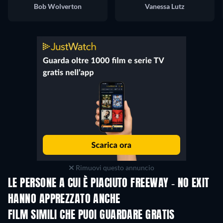
Bob Wolverton
Vanessa Lutz
Rimuovi questo annuncio
LE PERSONE A CUI È PIACIUTO FREEWAY - NO EXIT
HANNO APPREZZATO ANCHE
FILM SIMILI CHE PUOI GUARDARE GRATIS