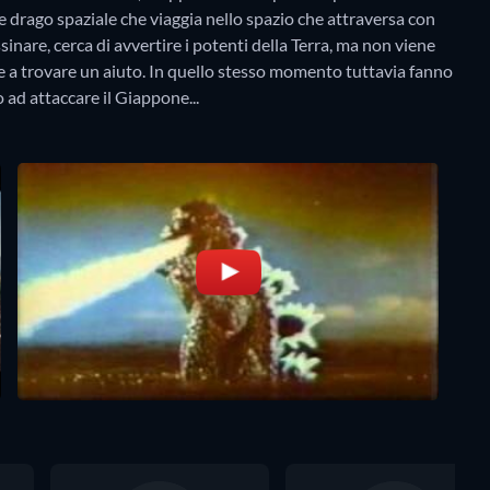
drago spaziale che viaggia nello spazio che attraversa con
inare, cerca di avvertire i potenti della Terra, ma non viene
ce a trovare un aiuto. In quello stesso momento tuttavia fanno
ad attaccare il Giappone...