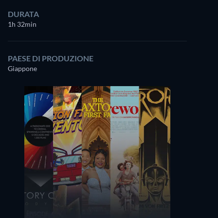
DURATA
1h 32min
PAESE DI PRODUZIONE
Giappone