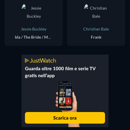
Jessie Buckley
Christian Bale
Ida / The Bride / Mary Shelley
Frank