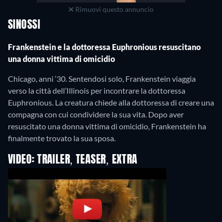
Rimuovi questo annuncio
SINOSSI
Frankenstein e la dottoressa Euphronious resuscitano
una donna vittima di omicidio
Chicago, anni ‘30. Sentendosi solo, Frankenstein viaggia
verso la città dell’Illinois per incontrare la dottoressa
Euphronious. La creatura chiede alla dottoressa di creare una
compagna con cui condividere la sua vita. Dopo aver
resuscitato una donna vittima di omicidio, Frankenstein ha
finalmente trovato la sua sposa.
VIDEO: TRAILER, TEASER, EXTRA