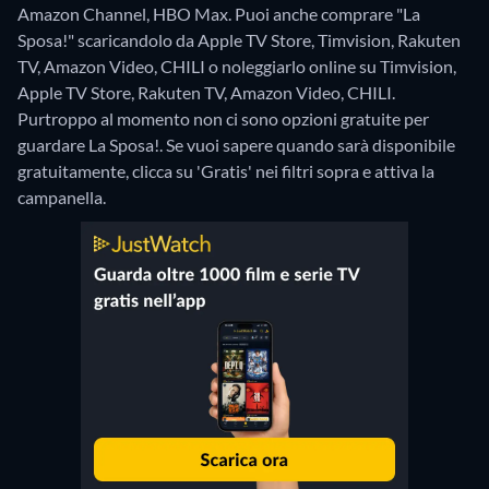
Amazon Channel, HBO Max. Puoi anche comprare "La
Sposa!" scaricandolo da Apple TV Store, Timvision, Rakuten
TV, Amazon Video, CHILI o noleggiarlo online su Timvision,
Apple TV Store, Rakuten TV, Amazon Video, CHILI.
Purtroppo al momento non ci sono opzioni gratuite per
guardare La Sposa!. Se vuoi sapere quando sarà disponibile
gratuitamente, clicca su 'Gratis' nei filtri sopra e attiva la
campanella.