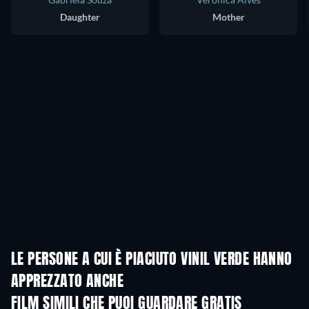
Daughter
Mother
LE PERSONE A CUI È PIACIUTO VINIL VERDE HANNO
APPREZZATO ANCHE
FILM SIMILI CHE PUOI GUARDARE GRATIS