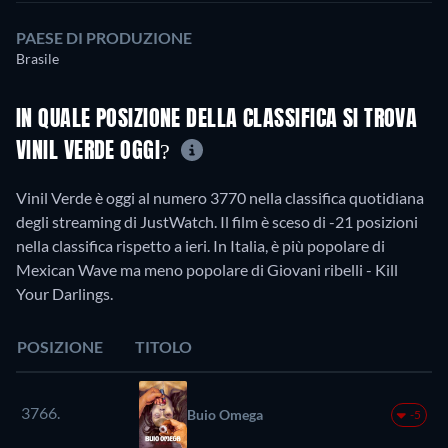
PAESE DI PRODUZIONE
Brasile
IN QUALE POSIZIONE DELLA CLASSIFICA SI TROVA
VINIL VERDE OGGI?
Vinil Verde è oggi al numero 3770 nella classifica quotidiana
degli streaming di JustWatch. Il film è sceso di -21 posizioni
nella classifica rispetto a ieri. In Italia, è più popolare di
Mexican Wave ma meno popolare di Giovani ribelli - Kill
Your Darlings.
POSIZIONE
TITOLO
3766.
Buio Omega
-5