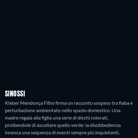
SINOSSI
Kleber Mendonça Filho firma un racconto sospeso tra fiaba e
perturbazione ambientato nello spazio domestico. Una
madre regala alla figlia una serie di dischi colorati,
proibendole di ascoltare quello verde: la disobbedienza
innesca una sequenza di eventi sempre più inquietanti,